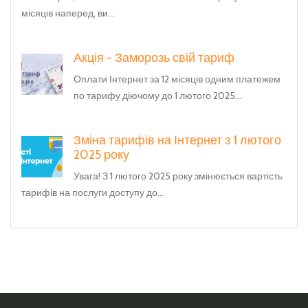
місяців наперед, ви...
Акція - Заморозь свій тариф
Оплати Інтернет за 12 місяців одним платежем
по тарифу діючому до 1 лютого 2025...
Зміна тарифів на Інтернет з 1 лютого
2025 року
Увага! З 1 лютого 2025 року змінюється вартість
тарифів на послуги доступу до...