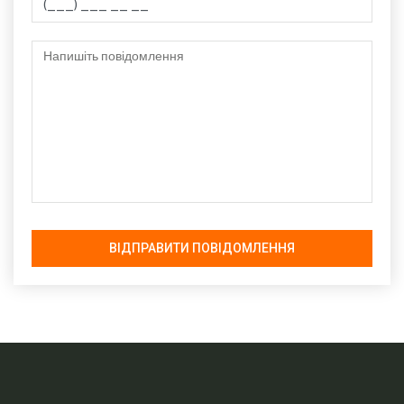
ВІДПРАВИТИ ПОВІДОМЛЕННЯ