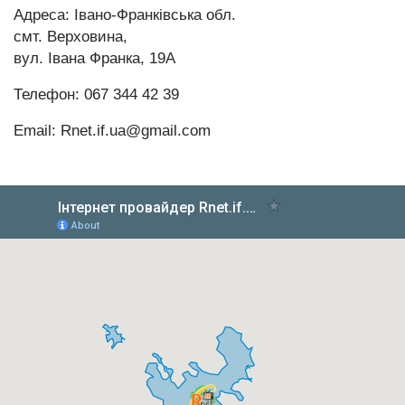
Адреса: Івано-Франківська обл.
смт. Верховина,
вул. Івана Франка, 19А
Телефон: 067 344 42 39
Email:
Rnet.if.ua@gmail.com