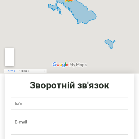
Зворотній зв'язок