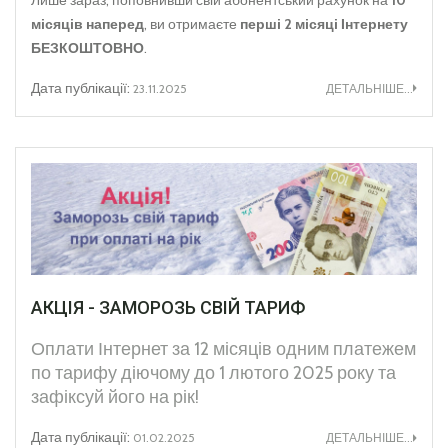
місяців наперед
, ви отримаєте
перші 2 місяці Інтернету
БЕЗКОШТОВНО
.
Дата публікації:
23.11.2025
ДЕТАЛЬНІШЕ...
АКЦІЯ - ЗАМОРОЗЬ СВІЙ ТАРИФ
Оплати Інтернет за 12 місяців одним платежем
по тарифу діючому до 1 лютого 2025 року та
зафіксуй його на рік!
Дата публікації:
01.02.2025
ДЕТАЛЬНІШЕ...