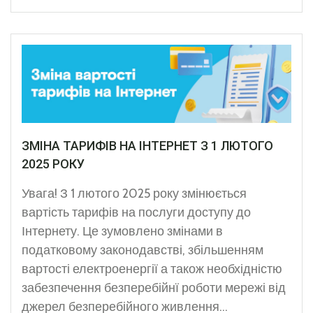
ЗМІНА ТАРИФІВ НА ІНТЕРНЕТ З 1 ЛЮТОГО
2025 РОКУ
Увага! З 1 лютого 2025 року змінюється
вартість тарифів на послуги доступу до
Інтернету. Це зумовлено змінами в
податковому законодавстві, збільшенням
вартості електроенергії а також необхідністю
забезпечення безперебійнї роботи мережі від
джерел безперебійного живлення...